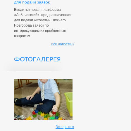
для подачи заявок
Вводится новая платформа
«Лобачевский», предназначенная
для подачи жителями Нижнего
Новгорода заявок по
интересующим их проблемным
вопросам.
Все новости »
ФОТОГАЛЕРЕЯ
Все фото »