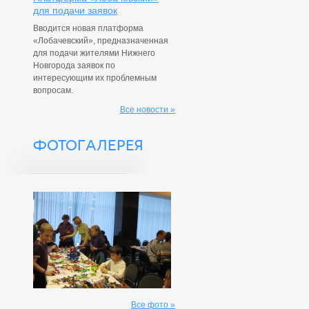
для подачи заявок
Вводится новая платформа
«Лобачевский», предназначенная
для подачи жителями Нижнего
Новгорода заявок по
интересующим их проблемным
вопросам.
Все новости »
ФОТОГАЛЕРЕЯ
Все фото »