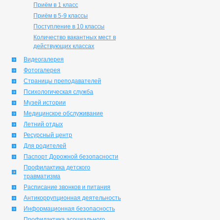
Приём в 1 класс
Приём в 5-9 классы
Поступление в 10 классы
Количество вакантных мест в
действующих классах
Видеогалерея
Фотогалерея
Страницы преподавателей
Психологическая служба
Музей истории
Медицинское обслуживание
Летний отдых
Ресурсный центр
Для родителей
Паспорт Дорожной безопасности
Профилактика детского
травматизма
Расписание звонков и питания
Антикоррупционная деятельность
Информационная безопасность
Профилактика асоциального