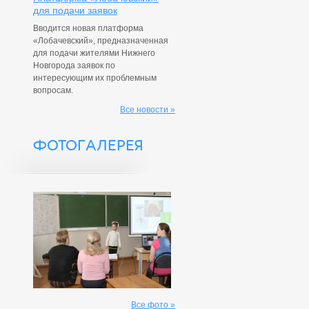
для подачи заявок
Вводится новая платформа
«Лобачевский», предназначенная
для подачи жителями Нижнего
Новгорода заявок по
интересующим их проблемным
вопросам.
Все новости »
ФОТОГАЛЕРЕЯ
Все фото »