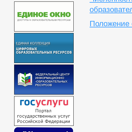
образовате
Положение 