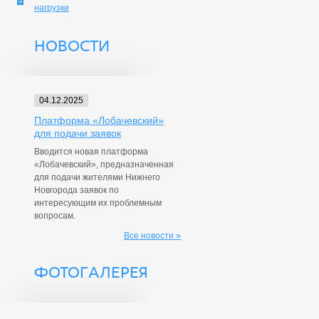
нагрузки
НОВОСТИ
04.12.2025
Платформа «Лобачевский»
для подачи заявок
Вводится новая платформа
«Лобачевский», предназначенная
для подачи жителями Нижнего
Новгорода заявок по
интересующим их проблемным
вопросам.
Все новости »
ФОТОГАЛЕРЕЯ