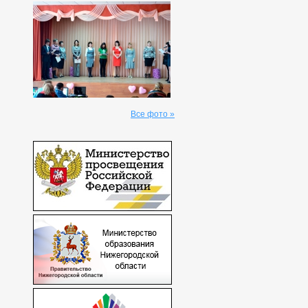
Все фото »