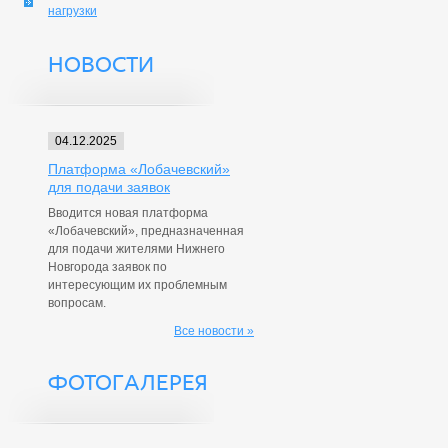
нагрузки
НОВОСТИ
04.12.2025
Платформа «Лобачевский»
для подачи заявок
Вводится новая платформа
«Лобачевский», предназначенная
для подачи жителями Нижнего
Новгорода заявок по
интересующим их проблемным
вопросам.
Все новости »
ФОТОГАЛЕРЕЯ