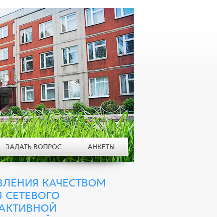
ЗАДАТЬ ВОПРОС
АНКЕТЫ
ВЛЕНИЯ КАЧЕСТВОМ
Я СЕТЕВОГО
РАКТИВНОЙ