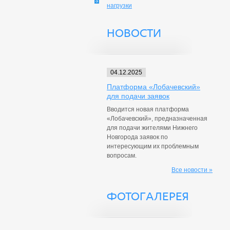
нагрузки
НОВОСТИ
04.12.2025
Платформа «Лобачевский»
для подачи заявок
Вводится новая платформа
«Лобачевский», предназначенная
для подачи жителями Нижнего
Новгорода заявок по
интересующим их проблемным
вопросам.
Все новости »
ФОТОГАЛЕРЕЯ