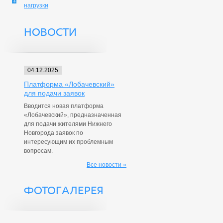
нагрузки
НОВОСТИ
04.12.2025
Платформа «Лобачевский»
для подачи заявок
Вводится новая платформа
«Лобачевский», предназначенная
для подачи жителями Нижнего
Новгорода заявок по
интересующим их проблемным
вопросам.
Все новости »
ФОТОГАЛЕРЕЯ