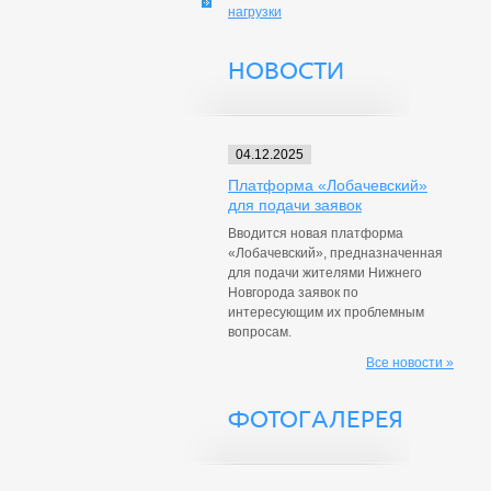
нагрузки
НОВОСТИ
04.12.2025
Платформа «Лобачевский»
для подачи заявок
Вводится новая платформа
«Лобачевский», предназначенная
для подачи жителями Нижнего
Новгорода заявок по
интересующим их проблемным
вопросам.
Все новости »
ФОТОГАЛЕРЕЯ