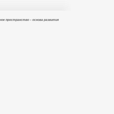
ое пространство – основа развития