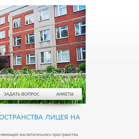
ЗАДАТЬ ВОПРОС
АНКЕТЫ
ОСТРАНСТВА ЛИЦЕЯ НА
имизация воспитательного пространства