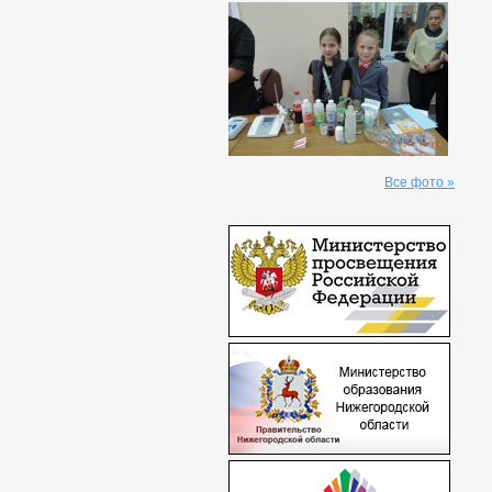
Все фото »