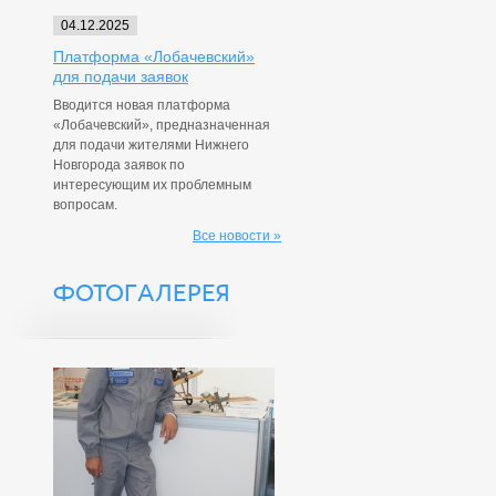
04.12.2025
Платформа «Лобачевский»
для подачи заявок
Вводится новая платформа
«Лобачевский», предназначенная
для подачи жителями Нижнего
Новгорода заявок по
интересующим их проблемным
вопросам.
Все новости »
ФОТОГАЛЕРЕЯ