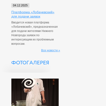
04.12.2025
Платформа «Лобачевский»
для подачи заявок
Вводится новая платформа
«Лобачевский», предназначенная
для подачи жителями Нижнего
Новгорода заявок по
интересующим их проблемным
вопросам.
Все новости »
ФОТОГАЛЕРЕЯ