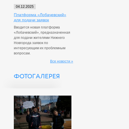
04.12.2025
Платформа «Лобачевский»
для подачи заявок
Вводится новая платформа
«Лобачевский», предназначенная
для подачи жителями Нижнего
Новгорода заявок по
интересующим их проблемным
вопросам.
Все новости »
ФОТОГАЛЕРЕЯ