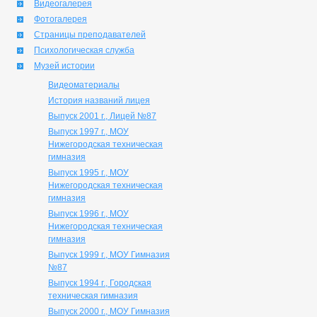
Видеогалерея
Фотогалерея
Страницы преподавателей
Психологическая служба
Музей истории
Видеоматериалы
История названий лицея
Выпуск 2001 г., Лицей №87
Выпуск 1997 г., МОУ
Нижегородская техническая
гимназия
Выпуск 1995 г., МОУ
Нижегородская техническая
гимназия
Выпуск 1996 г., МОУ
Нижегородская техническая
гимназия
Выпуск 1999 г., МОУ Гимназия
№87
Выпуск 1994 г., Городская
техническая гимназия
Выпуск 2000 г., МОУ Гимназия