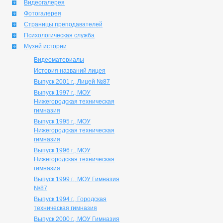
Видеогалерея
Фотогалерея
Страницы преподавателей
Психологическая служба
Музей истории
Видеоматериалы
История названий лицея
Выпуск 2001 г., Лицей №87
Выпуск 1997 г., МОУ
Нижегородская техническая
гимназия
Выпуск 1995 г., МОУ
Нижегородская техническая
гимназия
Выпуск 1996 г., МОУ
Нижегородская техническая
гимназия
Выпуск 1999 г., МОУ Гимназия
№87
Выпуск 1994 г., Городская
техническая гимназия
Выпуск 2000 г., МОУ Гимназия