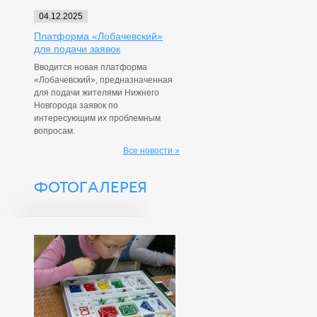
04.12.2025
Платформа «Лобачевский»
для подачи заявок
Вводится новая платформа
«Лобачевский», предназначенная
для подачи жителями Нижнего
Новгорода заявок по
интересующим их проблемным
вопросам.
Все новости »
ФОТОГАЛЕРЕЯ