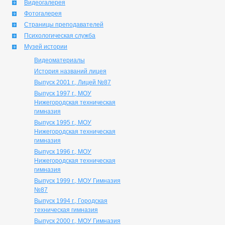
Видеогалерея
Фотогалерея
Страницы преподавателей
Психологическая служба
Музей истории
Видеоматериалы
История названий лицея
Выпуск 2001 г., Лицей №87
Выпуск 1997 г., МОУ
Нижегородская техническая
гимназия
Выпуск 1995 г., МОУ
Нижегородская техническая
гимназия
Выпуск 1996 г., МОУ
Нижегородская техническая
гимназия
Выпуск 1999 г., МОУ Гимназия
№87
Выпуск 1994 г., Городская
техническая гимназия
Выпуск 2000 г., МОУ Гимназия