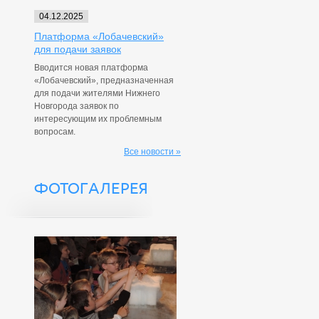
04.12.2025
Платформа «Лобачевский»
для подачи заявок
Вводится новая платформа
«Лобачевский», предназначенная
для подачи жителями Нижнего
Новгорода заявок по
интересующим их проблемным
вопросам.
Все новости »
ФОТОГАЛЕРЕЯ