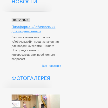
НОВОСТИ
04.12.2025
Платформа «Лобачевский»
для подачи заявок
Вводится новая платформа
«Лобачевский», предназначенная
для подачи жителями Нижнего
Новгорода заявок по
интересующим их проблемным
вопросам.
Все новости »
ФОТОГАЛЕРЕЯ