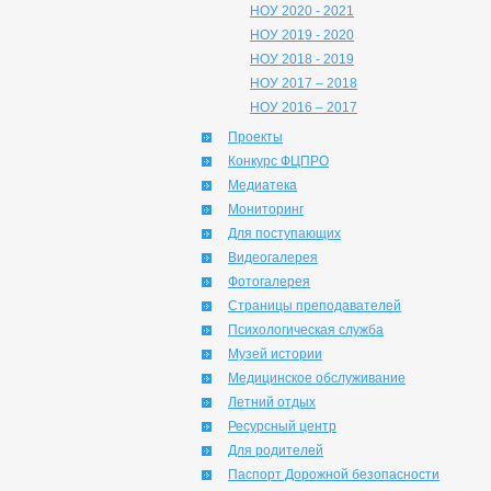
НОУ 2020 - 2021
НОУ 2019 - 2020
НОУ 2018 - 2019
НОУ 2017 – 2018
НОУ 2016 – 2017
Проекты
Конкурс ФЦПРО
Медиатека
Мониторинг
Для поступающих
Видеогалерея
Фотогалерея
Страницы преподавателей
Психологическая служба
Музей истории
Медицинское обслуживание
Летний отдых
Ресурсный центр
Для родителей
Паспорт Дорожной безопасности