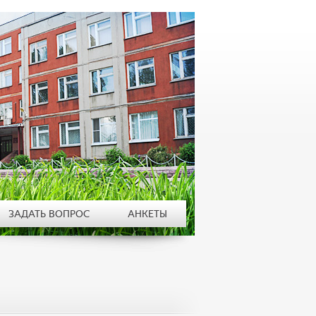
ЗАДАТЬ ВОПРОС
АНКЕТЫ