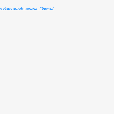
го общества обучающихся "Эврика"