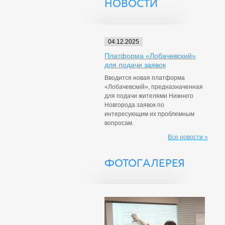
НОВОСТИ
04.12.2025
Платформа «Лобачевский»
для подачи заявок
Вводится новая платформа
«Лобачевский», предназначенная
для подачи жителями Нижнего
Новгорода заявок по
интересующим их проблемным
вопросам.
Все новости »
ФОТОГАЛЕРЕЯ