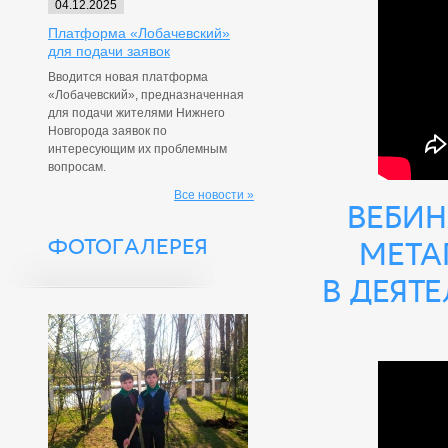
04.12.2025
Платформа «Лобачевский»
для подачи заявок
Вводится новая платформа
«Лобачевский», предназначенная
для подачи жителями Нижнего
Новгорода заявок по
интересующим их проблемным
вопросам.
Все новости »
Вебин
ФОТОГАЛЕРЕЯ
мета
в деят