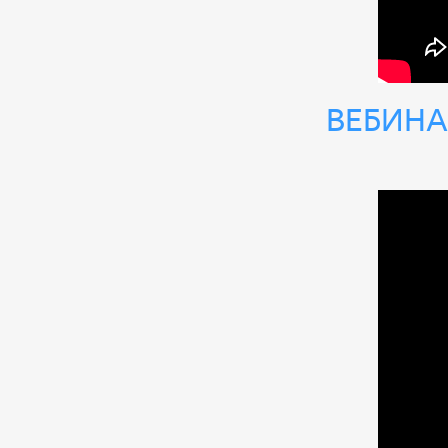
Вебина