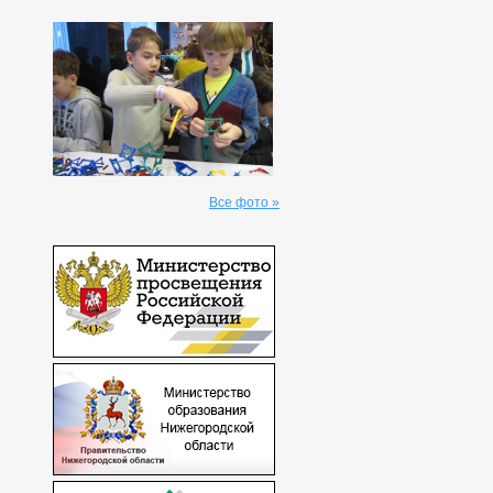
Все фото »