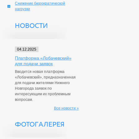
Снижение бюрократической
нагрузки
НОВОСТИ
04.12.2025
Платформа «Лобачевский»
для подачи заявок
Вводится новая платформа
«Лобачевский», предназначенная
для подачи жителями Нижнего
Новгорода заявок по
интересующим их проблемным
вопросам.
Все новости »
ФОТОГАЛЕРЕЯ