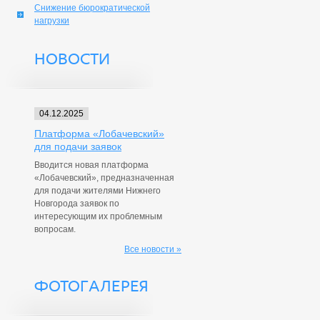
Снижение бюрократической
нагрузки
НОВОСТИ
04.12.2025
Платформа «Лобачевский»
для подачи заявок
Вводится новая платформа
«Лобачевский», предназначенная
для подачи жителями Нижнего
Новгорода заявок по
интересующим их проблемным
вопросам.
Все новости »
ФОТОГАЛЕРЕЯ