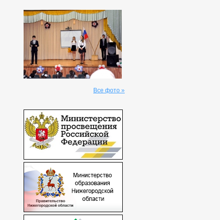
Все фото »