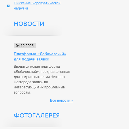
Снижение бюрократической
нагрузки
НОВОСТИ
04.12.2025
Платформа «Лобачевский»
для подачи заявок
Вводится новая платформа
«Лобачевский», предназначенная
для подачи жителями Нижнего
Новгорода заявок по
интересующим их проблемным
вопросам.
Все новости »
ФОТОГАЛЕРЕЯ