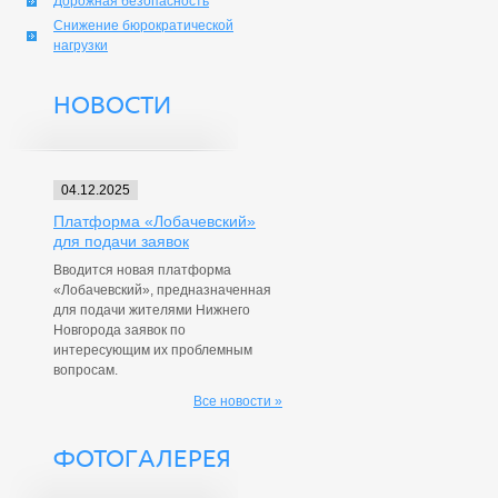
Дорожная безопасность
Снижение бюрократической
нагрузки
НОВОСТИ
04.12.2025
Платформа «Лобачевский»
для подачи заявок
Вводится новая платформа
«Лобачевский», предназначенная
для подачи жителями Нижнего
Новгорода заявок по
интересующим их проблемным
вопросам.
Все новости »
ФОТОГАЛЕРЕЯ