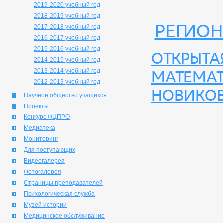
2019-2020 учебный год
2018-2019 учебный год
Регион
2017-2018 учебный год
2016-2017 учебный год
2015-2016 учебный год
Открыта
2014-2015 учебный год
2013-2014 учебный год
математ
2012-2013 учебный год
Новико
Научное общество учащихся
Проекты
Конкурс ФЦПРО
Медиатека
Мониторинг
Для поступающих
Видеогалерея
Фотогалерея
Страницы преподавателей
Психологическая служба
Музей истории
Медицинское обслуживание