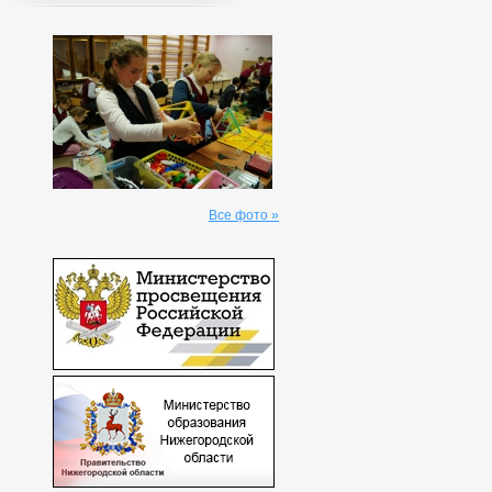
Все фото »