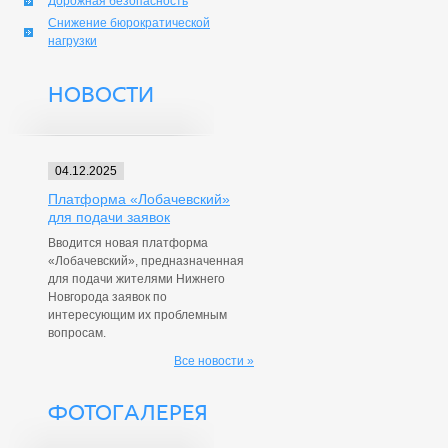
Дорожная безопасность
Снижение бюрократической
нагрузки
НОВОСТИ
04.12.2025
Платформа «Лобачевский»
для подачи заявок
Вводится новая платформа
«Лобачевский», предназначенная
для подачи жителями Нижнего
Новгорода заявок по
интересующим их проблемным
вопросам.
Все новости »
ФОТОГАЛЕРЕЯ