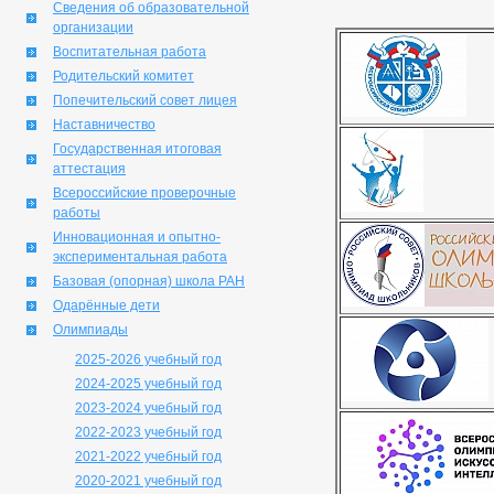
Сведения об образовательной
организации
Воспитательная работа
Родительский комитет
Попечительский совет лицея
Наставничество
Государственная итоговая
аттестация
Всероссийские проверочные
работы
Инновационная и опытно-
экспериментальная работа
Базовая (опорная) школа РАН
Одарённые дети
Олимпиады
2025-2026 учебный год
2024-2025 учебный год
2023-2024 учебный год
2022-2023 учебный год
2021-2022 учебный год
2020-2021 учебный год