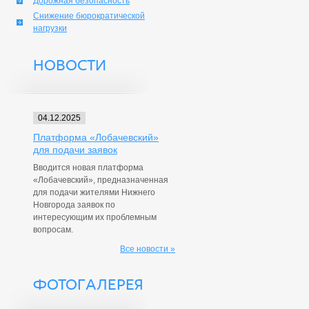
Дорожная безопасность
Снижение бюрократической
нагрузки
НОВОСТИ
04.12.2025
Платформа «Лобачевский»
для подачи заявок
Вводится новая платформа
«Лобачевский», предназначенная
для подачи жителями Нижнего
Новгорода заявок по
интересующим их проблемным
вопросам.
Все новости »
ФОТОГАЛЕРЕЯ