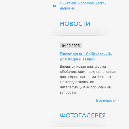
Снижение бюрократической
нагрузки
НОВОСТИ
04.12.2025
Платформа «Лобачевский»
для подачи заявок
Вводится новая платформа
«Лобачевский», предназначенная
для подачи жителями Нижнего
Новгорода заявок по
интересующим их проблемным
вопросам.
Все новости »
ФОТОГАЛЕРЕЯ