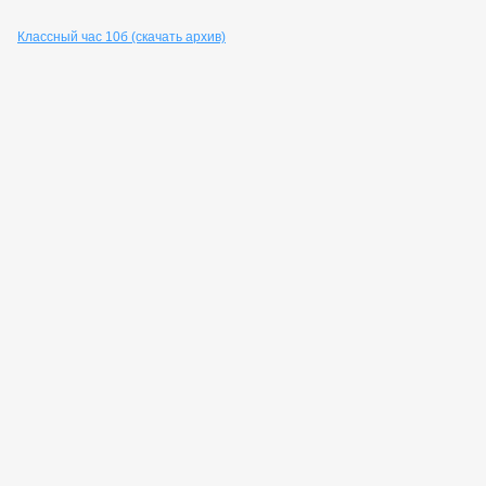
Классный час 10б (скачать архив)