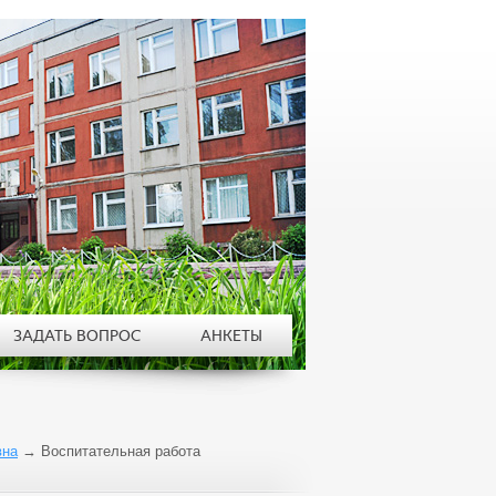
ЗАДАТЬ ВОПРОС
АНКЕТЫ
вна
→
Воспитательная работа