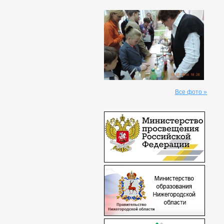
Все фото »