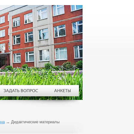
ЗАДАТЬ ВОПРОС
АНКЕТЫ
вна
→
Дидактические материалы