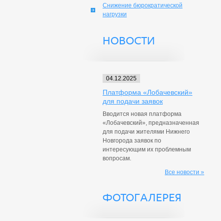
Снижение бюрократической
нагрузки
НОВОСТИ
04.12.2025
Платформа «Лобачевский»
для подачи заявок
Вводится новая платформа
«Лобачевский», предназначенная
для подачи жителями Нижнего
Новгорода заявок по
интересующим их проблемным
вопросам.
Все новости »
ФОТОГАЛЕРЕЯ