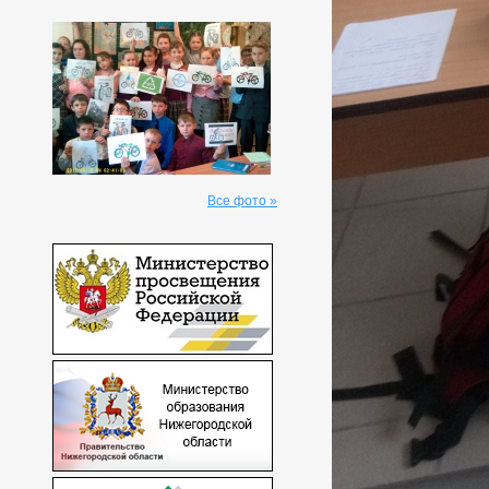
Все фото »