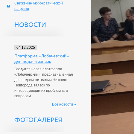
Снижение бюрократической
нагрузки
НОВОСТИ
04.12.2025
Платформа «Лобачевский»
для подачи заявок
Вводится новая платформа
«Лобачевский», предназначенная
для подачи жителями Нижнего
Новгорода заявок по
интересующим их проблемным
вопросам.
Все новости »
ФОТОГАЛЕРЕЯ