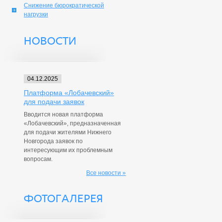
Снижение бюрократической
нагрузки
НОВОСТИ
04.12.2025
Платформа «Лобачевский»
для подачи заявок
Вводится новая платформа
«Лобачевский», предназначенная
для подачи жителями Нижнего
Новгорода заявок по
интересующим их проблемным
вопросам.
Все новости »
ФОТОГАЛЕРЕЯ