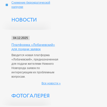
Снижение бюрократической
нагрузки
НОВОСТИ
04.12.2025
Платформа «Лобачевский»
для подачи заявок
Вводится новая платформа
«Лобачевский», предназначенная
для подачи жителями Нижнего
Новгорода заявок по
интересующим их проблемным
вопросам.
Все новости »
ФОТОГАЛЕРЕЯ