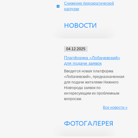
Снижение бюрократической
нагрузки
НОВОСТИ
04.12.2025
Платформа «Лобачевский»
для подачи заявок
Вводится новая платформа
«Лобачевский», предназначенная
для подачи жителями Нижнего
Новгорода заявок по
интересующим их проблемным
вопросам.
Все новости »
ФОТОГАЛЕРЕЯ