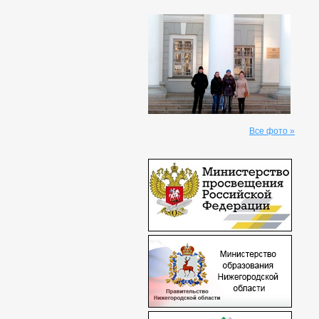
Все фото »