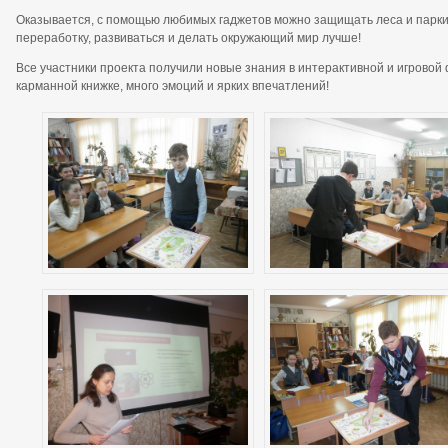
Оказывается, с помощью любимых гаджетов можно защищать леса и парки,
переработку, развиваться и делать окружающий мир лучше!
Все участники проекта получили новые знания в интерактивной и игровой
карманной книжке, много эмоций и ярких впечатлений!