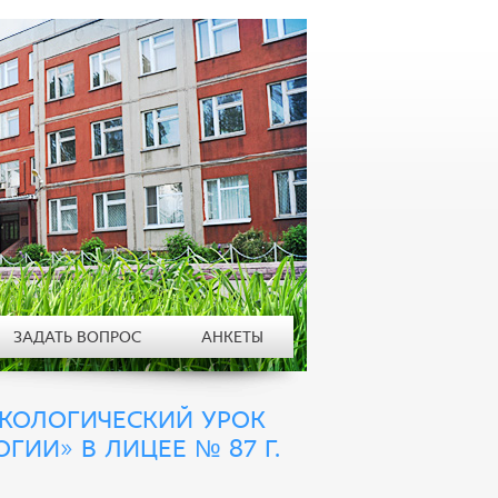
ЗАДАТЬ ВОПРОС
АНКЕТЫ
КОЛОГИЧЕСКИЙ УРОК
ИИ» В ЛИЦЕЕ № 87 Г.