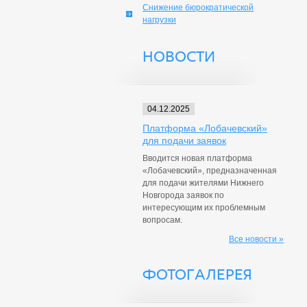
Снижение бюрократической
нагрузки
НОВОСТИ
04.12.2025
Платформа «Лобачевский»
для подачи заявок
Вводится новая платформа
«Лобачевский», предназначенная
для подачи жителями Нижнего
Новгорода заявок по
интересующим их проблемным
вопросам.
Все новости »
ФОТОГАЛЕРЕЯ