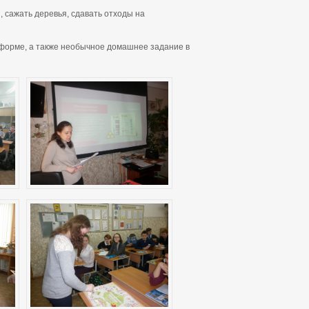
 сажать деревья, сдавать отходы на
 форме, а также необычное домашнее задание в