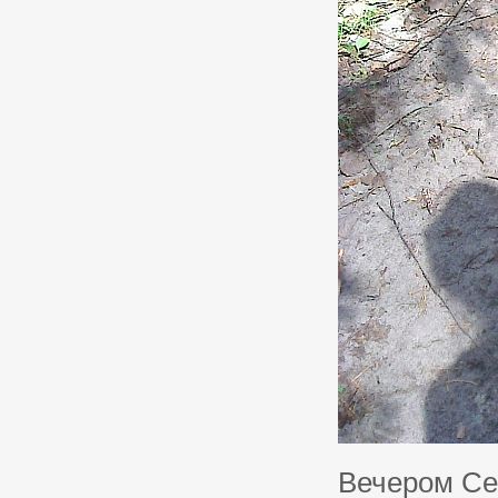
Вечером Се