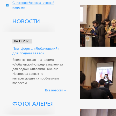
Снижение бюрократической
нагрузки
НОВОСТИ
04.12.2025
Платформа «Лобачевский»
для подачи заявок
Вводится новая платформа
«Лобачевский», предназначенная
для подачи жителями Нижнего
Новгорода заявок по
интересующим их проблемным
вопросам.
Все новости »
ФОТОГАЛЕРЕЯ