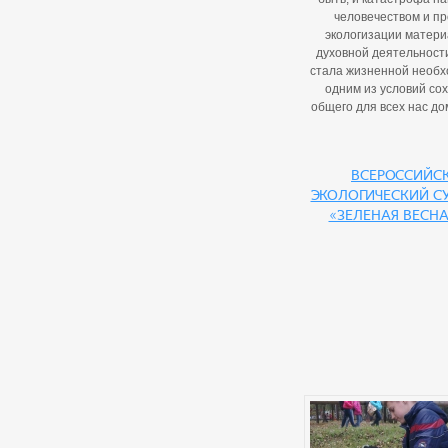
человечеством и п
экологизации матери
духовной деятельност
стала жизненной необх
одним из условий со
общего для всех нас до
Всероссийс
экологический с
«Зеленая Весна