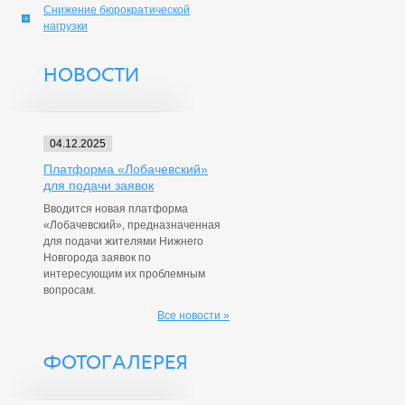
Снижение бюрократической
нагрузки
НОВОСТИ
04.12.2025
Платформа «Лобачевский»
для подачи заявок
Вводится новая платформа
«Лобачевский», предназначенная
для подачи жителями Нижнего
Новгорода заявок по
интересующим их проблемным
вопросам.
Все новости »
ФОТОГАЛЕРЕЯ