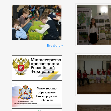
Все фото »