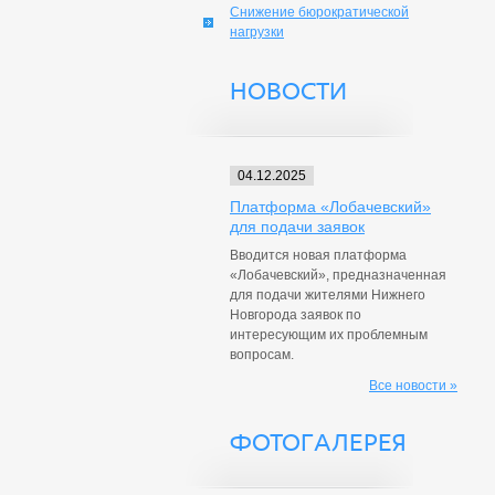
Снижение бюрократической
нагрузки
НОВОСТИ
04.12.2025
Платформа «Лобачевский»
для подачи заявок
Вводится новая платформа
«Лобачевский», предназначенная
для подачи жителями Нижнего
Новгорода заявок по
интересующим их проблемным
вопросам.
Все новости »
ФОТОГАЛЕРЕЯ