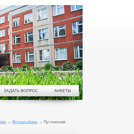
ЗАДАТЬ ВОПРОС
АНКЕТЫ
ова
→
Фотоальбомы
→
Пустынская