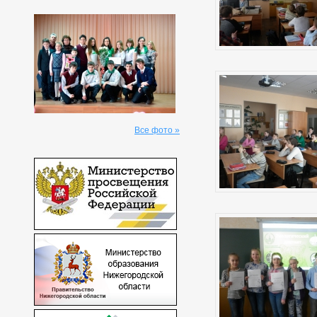
Все фото »