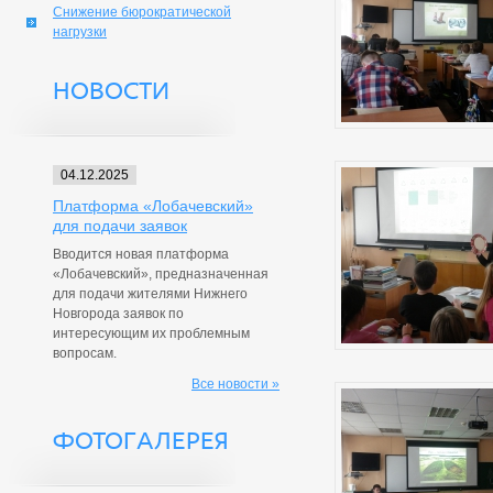
Снижение бюрократической
нагрузки
НОВОСТИ
04.12.2025
Платформа «Лобачевский»
для подачи заявок
Вводится новая платформа
«Лобачевский», предназначенная
для подачи жителями Нижнего
Новгорода заявок по
интересующим их проблемным
вопросам.
Все новости »
ФОТОГАЛЕРЕЯ