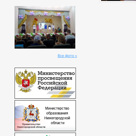
Все фото »