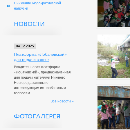
Снижение бюрократической
нагрузки
НОВОСТИ
04.12.2025
Платформа «Лобачевский»
для подачи заявок
Вводится новая платформа
«Лобачевский», предназначенная
для подачи жителями Нижнего
Новгорода заявок по
интересующим их проблемным
вопросам.
Все новости »
ФОТОГАЛЕРЕЯ