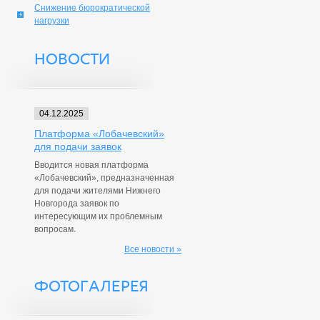
Снижение бюрократической
нагрузки
НОВОСТИ
04.12.2025
Платформа «Лобачевский»
для подачи заявок
Вводится новая платформа
«Лобачевский», предназначенная
для подачи жителями Нижнего
Новгорода заявок по
интересующим их проблемным
вопросам.
Все новости »
ФОТОГАЛЕРЕЯ