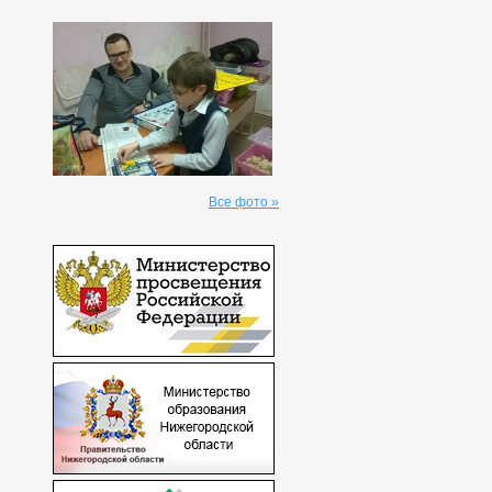
Все фото »