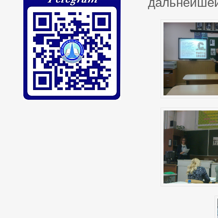
дальнейшей