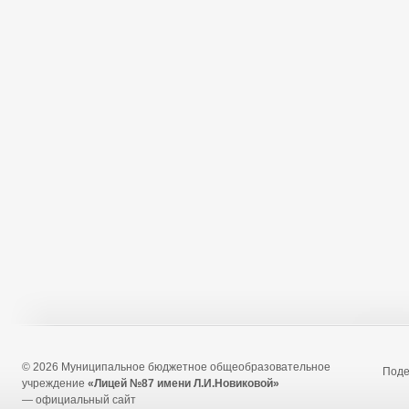
© 2026 Муниципальное бюджетное общеобразовательное
Под
учреждение
«Лицей №87 имени Л.И.Новиковой»
— официальный сайт