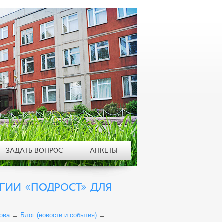
ЗАДАТЬ ВОПРОС
АНКЕТЫ
ИИ «ПОДРОСТ» ДЛЯ
ова
→
Блог (новости и события)
→