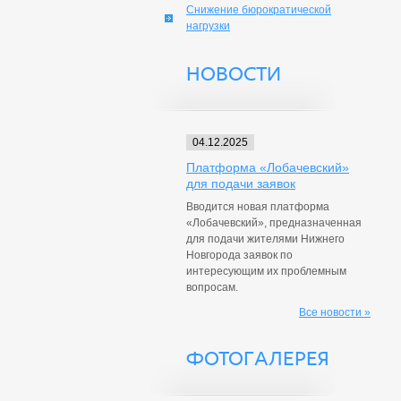
Снижение бюрократической
нагрузки
НОВОСТИ
04.12.2025
Платформа «Лобачевский»
для подачи заявок
Вводится новая платформа
«Лобачевский», предназначенная
для подачи жителями Нижнего
Новгорода заявок по
интересующим их проблемным
вопросам.
Все новости »
ФОТОГАЛЕРЕЯ