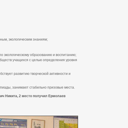
ным, экологическим знаниям;
по экологическому образованию и воспитанию;
обществ учащихся с целью определения уровня
бствует развитию творческой активности и
пиады, занимают стабильно призовые места.
ич Никита, 2 место получил Ермолаев