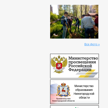
Все фото »