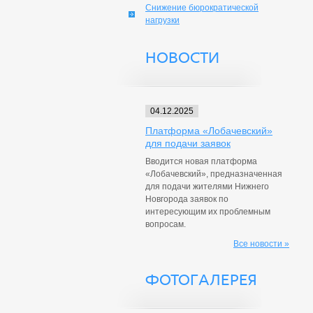
Снижение бюрократической
нагрузки
НОВОСТИ
04.12.2025
Платформа «Лобачевский»
для подачи заявок
Вводится новая платформа
«Лобачевский», предназначенная
для подачи жителями Нижнего
Новгорода заявок по
интересующим их проблемным
вопросам.
Все новости »
ФОТОГАЛЕРЕЯ