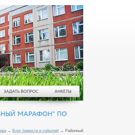
ЗАДАТЬ ВОПРОС
АНКЕТЫ
ЬНЫЙ МАРАФОН" ПО
ова
→
Блог (новости и события)
→
Районный