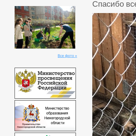
Спасибо вс
Все фото »