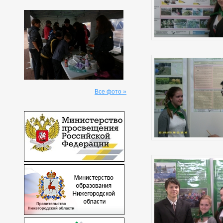
Все фото »