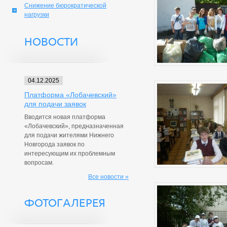
Снижение бюрократической
нагрузки
НОВОСТИ
04.12.2025
Платформа «Лобачевский»
для подачи заявок
Вводится новая платформа
«Лобачевский», предназначенная
для подачи жителями Нижнего
Новгорода заявок по
интересующим их проблемным
вопросам.
Все новости »
ФОТОГАЛЕРЕЯ