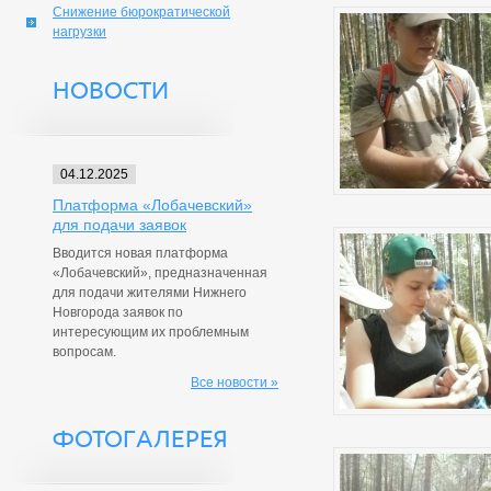
Снижение бюрократической
нагрузки
НОВОСТИ
04.12.2025
Платформа «Лобачевский»
для подачи заявок
Вводится новая платформа
«Лобачевский», предназначенная
для подачи жителями Нижнего
Новгорода заявок по
интересующим их проблемным
вопросам.
Все новости »
ФОТОГАЛЕРЕЯ