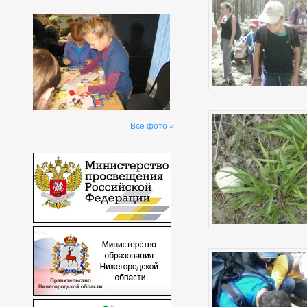
Все фото »