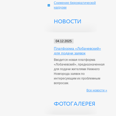
Снижение бюрократической
нагрузки
НОВОСТИ
04.12.2025
Платформа «Лобачевский»
для подачи заявок
Вводится новая платформа
«Лобачевский», предназначенная
для подачи жителями Нижнего
Новгорода заявок по
интересующим их проблемным
вопросам.
Все новости »
ФОТОГАЛЕРЕЯ