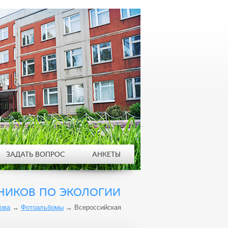
ЗАДАТЬ ВОПРОС
АНКЕТЫ
НИКОВ ПО ЭКОЛОГИИ
ова
→
Фотоальбомы
→
Всероссийская