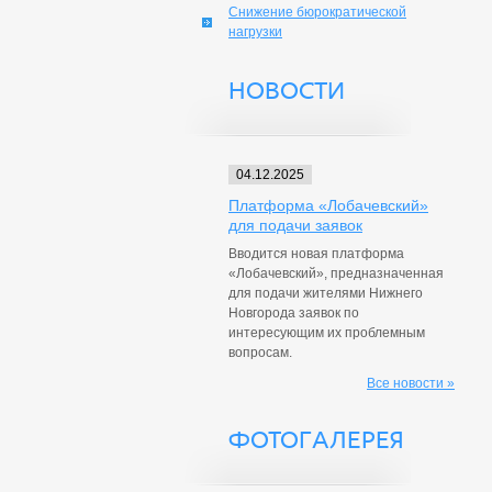
Снижение бюрократической
нагрузки
НОВОСТИ
04.12.2025
Платформа «Лобачевский»
для подачи заявок
Вводится новая платформа
«Лобачевский», предназначенная
для подачи жителями Нижнего
Новгорода заявок по
интересующим их проблемным
вопросам.
Все новости »
ФОТОГАЛЕРЕЯ