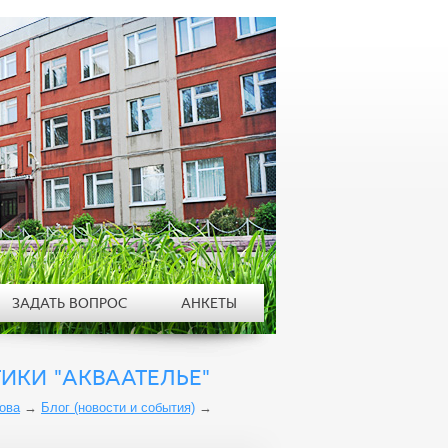
ЗАДАТЬ ВОПРОС
АНКЕТЫ
ИКИ "АКВААТЕЛЬЕ"
ова
→
Блог (новости и события)
→