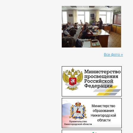
Все фото »