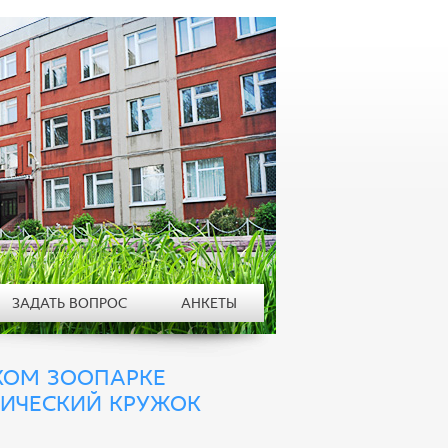
ЗАДАТЬ ВОПРОС
АНКЕТЫ
СКОМ ЗООПАРКЕ
ГИЧЕСКИЙ КРУЖОК