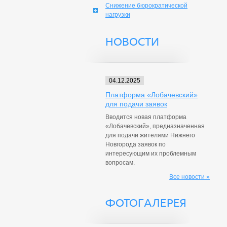
Снижение бюрократической
нагрузки
НОВОСТИ
04.12.2025
Платформа «Лобачевский»
для подачи заявок
Вводится новая платформа
«Лобачевский», предназначенная
для подачи жителями Нижнего
Новгорода заявок по
интересующим их проблемным
вопросам.
Все новости »
ФОТОГАЛЕРЕЯ